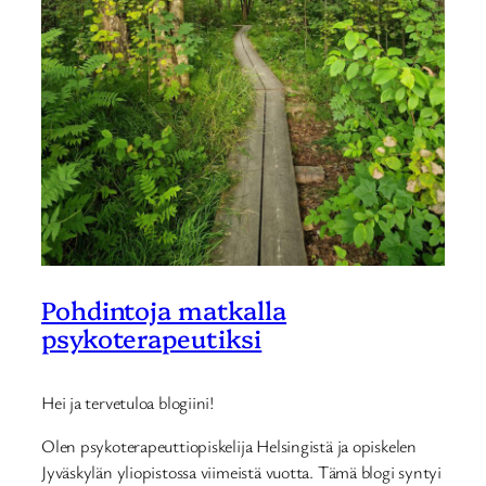
Pohdintoja matkalla
psykoterapeutiksi
Hei ja tervetuloa blogiini!
Olen psykoterapeuttiopiskelija Helsingistä ja opiskelen
Jyväskylän yliopistossa viimeistä vuotta. Tämä blogi syntyi